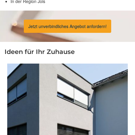
In der Region Jois
Jetzt unverbindliches Angebot anfordern!
Ideen für Ihr Zuhause