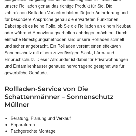
unsere Rollladen genau das richtige Produkt für Sie. Die
zahlreichen Rollladen-Varianten bieten für jede Anforderung und
für besondere Ansprüche genau die erwarteten Funktionen.
Dabei spielt es keine Rolle, ob Sie die Rollladen an einem Neubau
oder während Renovierungsarbeiten anbringen möchten. Durch
einfache Befestigungsmethoden sind unsere Rollladen schnell
und sicher angebracht. Ein Rollladen vereint einen effektiven
Sonnenschutz mit einem zuverlässigen Sicht-, Lärm- und
Einbruchschutz. Dieser Allrounder ist dabei für Privatwohnungen
und Einfamilienhäuser genauso hervorragend geeignet wie für
gewerbliche Gebäude.
Rollladen-Service von Die
Schattenmänner – Sonnenschutz
Müllner
Beratung, Planung und Verkauf
Reparaturen
Fachgerechte Montage