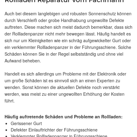
Auch bei diesem langlebigen und robusten Sonnenschutz können
durch Verschleiß oder grobe Handhabung ungewollte Defekte
auftreten. Diese machen sich meist dadurch bemerkbar, dass sich
der Rollladenpanzer nicht mehr bewegen lässt. Häufig handelt es
sich nur um Kleinigkeiten wie ein schräg aufgewickelter Gurt oder
ein verklemmter Rollladenpanzer in der Führungsschiene. Solche
Schäden können Sie in der Regel selbstständig und ohne viel
Aufwand beheben.
Handelt es sich allerdings um Probleme mit der Elektronik oder
um große Schäden ist es sinnvoll sich an einen Experten zu
wenden. Sonst können die aktuellen Defekte noch verstärkt
werden, was meist zu einer ungewollten Erhöhung der Kosten
führt.
Häufig auftretende Schäden und Probleme an Rollladen:
Gerissener Gurt
Defekter Einlauftrichter der Führungsschiene
Verklemmter Rollladenpanzer in Führungsschiene