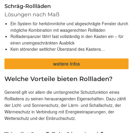
Schräg-Rollläden
Lösungen nach Maß
Ein System für herkömmliche und abgeschrägte Fenster durch
mögliche Kombination mit waagerechten Rollläden
Rollladenpanzer fährt fast vollständig in den Kasten ein – für
einen uneingeschränkten Ausblick
Kein störender seitlicher Überstand des Kastens…
weitere Infos
Welche Vorteile bieten Rollladen?
Generell gilt vor allem die umfangreiche Schutzfunktion eines
Rollladens zu seinen herausragenden Eigenschaften. Dazu zählt
der Licht- und Sonnenschutz, der Lärm- und Schallschutz, der
Wärmeschutz in Verbindung mit Energieeinsparungen, der
Wetterschutz und der Einbruchschutz.