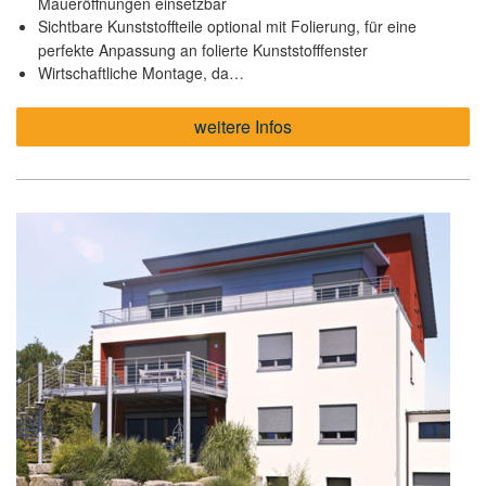
Maueröffnungen einsetzbar
Sichtbare Kunststoffteile optional mit Folierung, für eine
perfekte Anpassung an folierte Kunststofffenster
Wirtschaftliche Montage, da…
weitere Infos