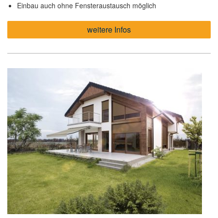
Einbau auch ohne Fensteraustausch möglich
weitere Infos