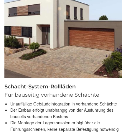
Schacht-System-Rollläden
Für bauseitig vorhandene Schächte
Unauffällige Gebäudeintegration in vorhandene Schächte
Der Einbau erfolgt unabhängig von der Ausführung des
bauseits vorhandenen Kastens
Die Montage der Lagerkonsolen erfolgt über die
Führungsschienen, keine separate Befestigung notwendig