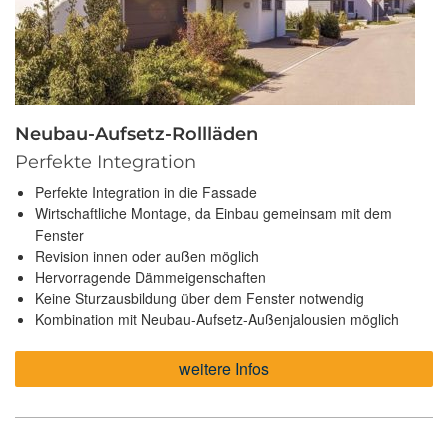
Neubau-Aufsetz-Rollläden
Perfekte Integration
Perfekte Integration in die Fassade
Wirtschaftliche Montage, da Einbau gemeinsam mit dem
Fenster
Revision innen oder außen möglich
Hervorragende Dämmeigenschaften
Keine Sturzausbildung über dem Fenster notwendig
Kombination mit Neubau-Aufsetz-Außenjalousien möglich
weitere Infos