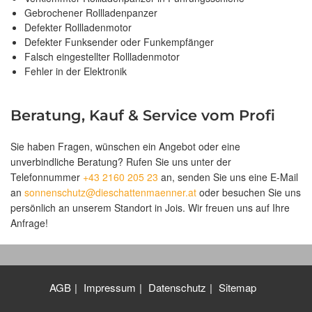
Gebrochener Rollladenpanzer
Defekter Rollladenmotor
Defekter Funksender oder Funkempfänger
Falsch eingestellter Rollladenmotor
Fehler in der Elektronik
Beratung, Kauf & Service vom Profi
Sie haben Fragen, wünschen ein Angebot oder eine
unverbindliche Beratung? Rufen Sie uns unter der
Telefonnummer
+43 2160 205 23
an, senden Sie uns eine E-Mail
an
sonnenschutz@dieschattenmaenner.at
oder besuchen Sie uns
persönlich an unserem Standort in Jois. Wir freuen uns auf Ihre
Anfrage!
AGB
Impressum
Datenschutz
Sitemap