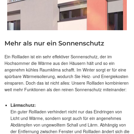
Mehr als nur ein Sonnenschutz
Ein Rollladen ist ein sehr effektiver Sonnenschutz, der im
Hochsommer die Wärme aus den Häusern hält und so ein
angenehm kühles Raumklima schafft. Im Winter sorgt er für eine
spürbare Wärmeisolierung, wodurch Sie Heiz- und Energiekosten
einsparen. Doch das ist nicht alles: Unsere Rollladen kombinieren
weit mehr Funktionen als den reinen Sonnenschutz miteinander:
Lärmschutz:
Ein guter Rollladen verhindert nicht nur das Eindringen von
Licht und Wärme, sondern sorgt auch für ein angenehmes
Abdämpfen von ungewolltem Schall und Lärm. Abhängig von
der Entfernung zwischen Fenster und Rollladen ändert sich die