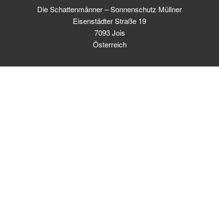
Die Schattenmänner – Sonnenschutz Müllner
Eisenstädter Straße 19
7093 Jois
Österreich