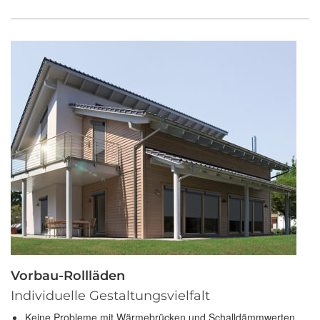
Vorbau-Rollläden
Individuelle Gestaltungsvielfalt
Keine Probleme mit Wärmebrücken und Schalldämmwerten