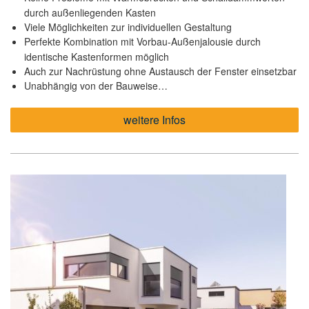
durch außenliegenden Kasten
Viele Möglichkeiten zur individuellen Gestaltung
Perfekte Kombination mit Vorbau-Außenjalousie durch
identische Kastenformen möglich
Auch zur Nachrüstung ohne Austausch der Fenster einsetzbar
Unabhängig von der Bauweise…
weitere Infos