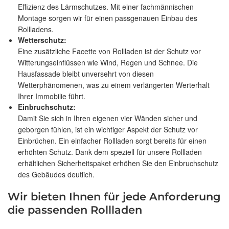
Effizienz des Lärmschutzes. Mit einer fachmännischen
Montage sorgen wir für einen passgenauen Einbau des
Rollladens.
Wetterschutz:
Eine zusätzliche Facette von Rollladen ist der Schutz vor
Witterungseinflüssen wie Wind, Regen und Schnee. Die
Hausfassade bleibt unversehrt von diesen
Wetterphänomenen, was zu einem verlängerten Werterhalt
Ihrer Immobilie führt.
Einbruchschutz:
Damit Sie sich in Ihren eigenen vier Wänden sicher und
geborgen fühlen, ist ein wichtiger Aspekt der Schutz vor
Einbrüchen. Ein einfacher Rollladen sorgt bereits für einen
erhöhten Schutz. Dank dem speziell für unsere Rollladen
erhältlichen Sicherheitspaket erhöhen Sie den Einbruchschutz
des Gebäudes deutlich.
Wir bieten Ihnen für jede Anforderung
die passenden Rollladen