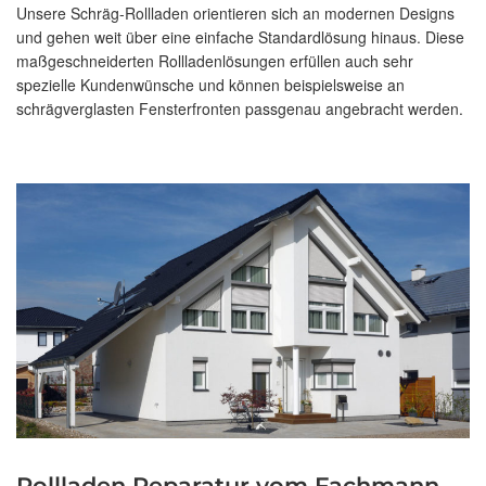
Unsere Schräg-Rollladen orientieren sich an modernen Designs
und gehen weit über eine einfache Standardlösung hinaus. Diese
maßgeschneiderten Rollladenlösungen erfüllen auch sehr
spezielle Kundenwünsche und können beispielsweise an
schrägverglasten Fensterfronten passgenau angebracht werden.
Rollladen Reparatur vom Fachmann