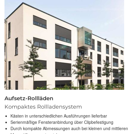
Aufsetz-Rollläden
Kompaktes Rollladensystem
Kästen in unterschiedlichen Ausführungen lieferbar
Serienmäßige Fensteranbindung über Clipbefestigung
Durch kompakte Abmessungen auch bei kleinen und mittleren