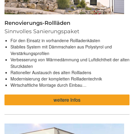
Renovierungs-Rollläden
Sinnvolles Sanierungspaket
Für den Einsatz in vorhandene Rollladenkästen
Stabiles System mit Dämmschalen aus Polystyrol und
Verstärkungsprofilen
Verbesserung von Wärmedämmung und Luftdichtheit der alten
Sturzkästen
Rationeller Austausch des alten Rollladens
Modernisierung der kompletten Rollladentechnik
Wirtschaftliche Montage durch Einbau…
weitere Infos