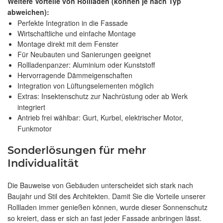
Weitere Vorteile von Rollladen (können je nach Typ
abweichen):
Perfekte Integration in die Fassade
Wirtschaftliche und einfache Montage
Montage direkt mit dem Fenster
Für Neubauten und Sanierungen geeignet
Rollladenpanzer: Aluminium oder Kunststoff
Hervorragende Dämmeigenschaften
Integration von Lüftungselementen möglich
Extras: Insektenschutz zur Nachrüstung oder ab Werk
integriert
Antrieb frei wählbar: Gurt, Kurbel, elektrischer Motor,
Funkmotor
Sonderlösungen für mehr
Individualität
Die Bauweise von Gebäuden unterscheidet sich stark nach
Baujahr und Stil des Architekten. Damit Sie die Vorteile unserer
Rollladen immer genießen können, wurde dieser Sonnenschutz
so kreiert, dass er sich an fast jeder Fassade anbringen lässt.