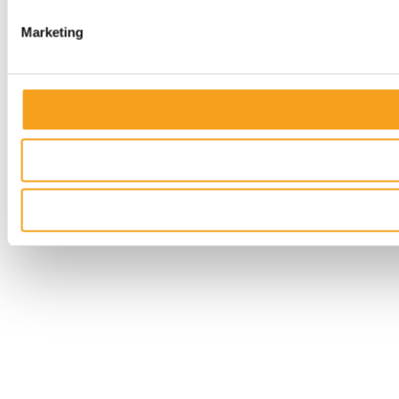
Marketing