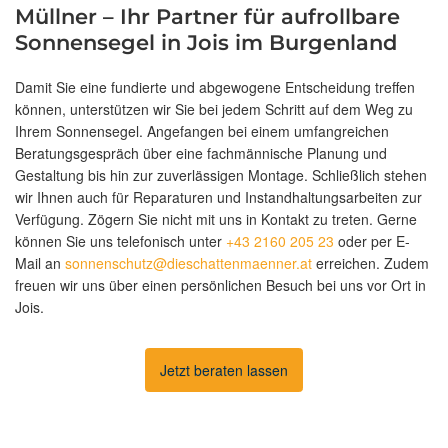
Müllner – Ihr Partner für aufrollbare
Sonnensegel in Jois im Burgenland
Damit Sie eine fundierte und abgewogene Entscheidung treffen
können, unterstützen wir Sie bei jedem Schritt auf dem Weg zu
Ihrem Sonnensegel. Angefangen bei einem umfangreichen
Beratungsgespräch über eine fachmännische Planung und
Gestaltung bis hin zur zuverlässigen Montage. Schließlich stehen
wir Ihnen auch für Reparaturen und Instandhaltungsarbeiten zur
Verfügung. Zögern Sie nicht mit uns in Kontakt zu treten. Gerne
können Sie uns telefonisch unter
+43 2160 205 23
oder per E-
Mail an
sonnenschutz@dieschattenmaenner.at
erreichen. Zudem
freuen wir uns über einen persönlichen Besuch bei uns vor Ort in
Jois.
Jetzt beraten lassen