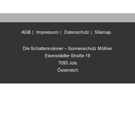
AGB
Impressum
Datenschutz
Sitemap
Die Schattenmänner – Sonnenschutz Müllner
Eisenstädter Straße 19
7093 Jois
Österreich