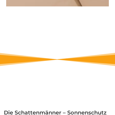
Die Schattenmänner – Sonnenschutz