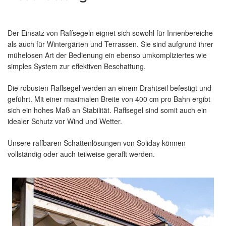
Der Einsatz von Raffsegeln eignet sich sowohl für Innenbereiche
als auch für Wintergärten und Terrassen. Sie sind aufgrund ihrer
mühelosen Art der Bedienung ein ebenso umkompliziertes wie
simples System zur effektiven Beschattung.
Die robusten Raffsegel werden an einem Drahtseil befestigt und
geführt. Mit einer maximalen Breite von 400 cm pro Bahn ergibt
sich ein hohes Maß an Stabilität. Raffsegel sind somit auch ein
idealer Schutz vor Wind und Wetter.
Unsere raffbaren Schattenlösungen von Soliday können
vollständig oder auch teilweise gerafft werden.