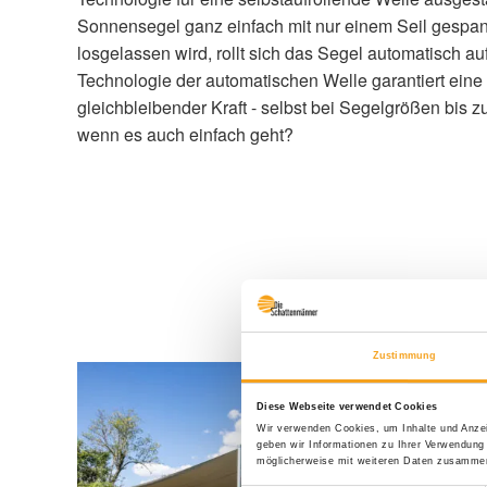
Sonnensegel ganz einfach mit nur einem Seil gespan
losgelassen wird, rollt sich das Segel automatisch a
Technologie der automatischen Welle garantiert eine
gleichbleibender Kraft - selbst bei Segelgrößen bis z
wenn es auch einfach geht?
Zustimmung
Diese Webseite verwendet Cookies
Wir verwenden Cookies, um Inhalte und Anzei
geben wir Informationen zu Ihrer Verwendung
möglicherweise mit weiteren Daten zusammen,