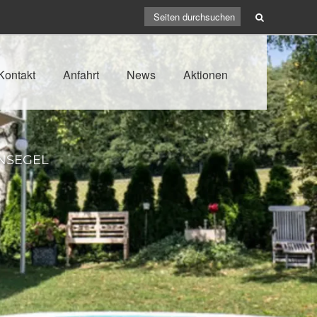
Kontakt
Anfahrt
News
Aktionen
NSEGEL