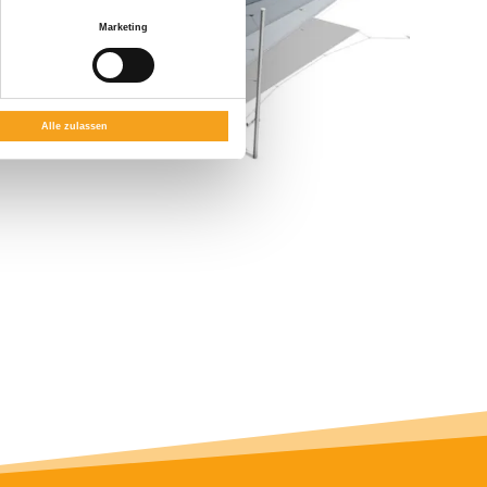
Marketing
Alle zulassen