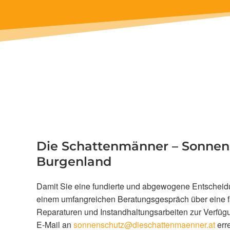
Die Schattenmänner – Sonnensc
Burgenland
Damit Sie eine fundierte und abgewogene Entscheidu
einem umfangreichen Beratungsgespräch über eine fa
Reparaturen und Instandhaltungsarbeiten zur Verfügun
E-Mail an
sonnenschutz@dieschattenmaenner.at
erre