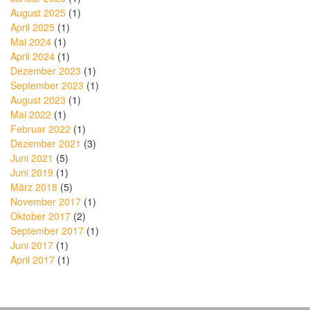
August 2025
(1)
April 2025
(1)
Mai 2024
(1)
April 2024
(1)
Dezember 2023
(1)
September 2023
(1)
August 2023
(1)
Mai 2022
(1)
Februar 2022
(1)
Dezember 2021
(3)
Juni 2021
(5)
Juni 2019
(1)
März 2018
(5)
November 2017
(1)
Oktober 2017
(2)
September 2017
(1)
Juni 2017
(1)
April 2017
(1)