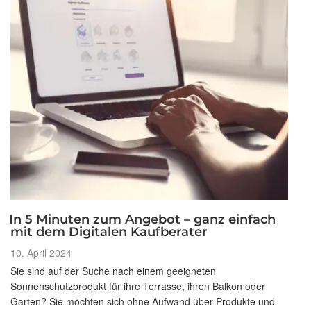
In 5 Minuten zum Angebot – ganz einfach
mit dem Digitalen Kaufberater
Veröffentlicht
10. April 2024
am
Sie sind auf der Suche nach einem geeigneten
Sonnenschutzprodukt für ihre Terrasse, ihren Balkon oder
Garten? Sie möchten sich ohne Aufwand über Produkte und