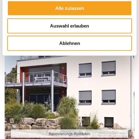
Alle zulassen
Auswahl erlauben
Ablehnen
Renovierungs-Rollläden