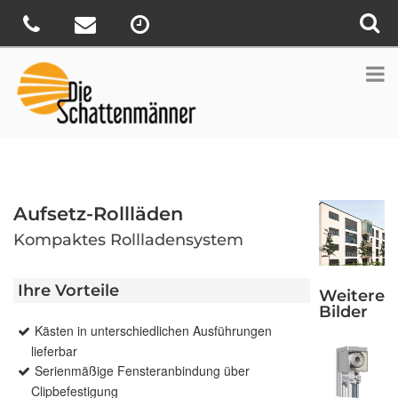
Aufsetz-Rollläden
Kompaktes Rollladensystem
Ihre Vorteile
Weitere
Bilder
Kästen in unterschiedlichen Ausführungen
lieferbar
Serienmäßige Fensteranbindung über
Clipbefestigung