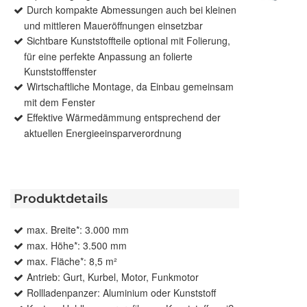
Durch kompakte Abmessungen auch bei kleinen
und mittleren Maueröffnungen einsetzbar
Sichtbare Kunststoffteile optional mit Folierung,
für eine perfekte Anpassung an folierte
Kunststofffenster
Wirtschaftliche Montage, da Einbau gemeinsam
mit dem Fenster
Effektive Wärmedämmung entsprechend der
aktuellen Energieeinsparverordnung
Produktdetails
max. Breite*: 3.000 mm
max. Höhe*: 3.500 mm
max. Fläche*: 8,5 m²
Antrieb: Gurt, Kurbel, Motor, Funkmotor
Rollladenpanzer: Aluminium oder Kunststoff