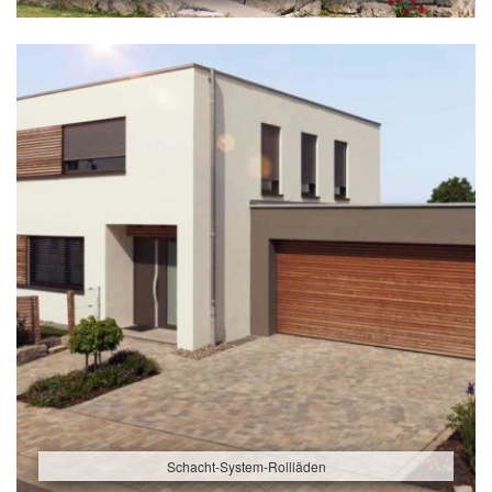
Schacht-System-Rollläden