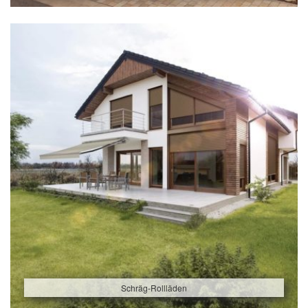
Schräg-Rollläden