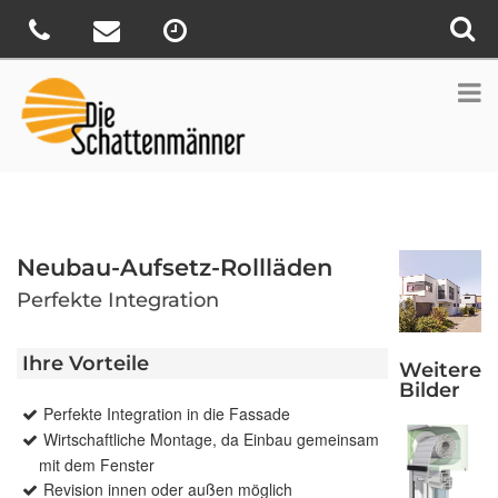
Neubau-Aufsetz-Rollläden
Perfekte Integration
Ihre Vorteile
Weitere
Bilder
Perfekte Integration in die Fassade
Wirtschaftliche Montage, da Einbau gemeinsam
mit dem Fenster
Revision innen oder außen möglich