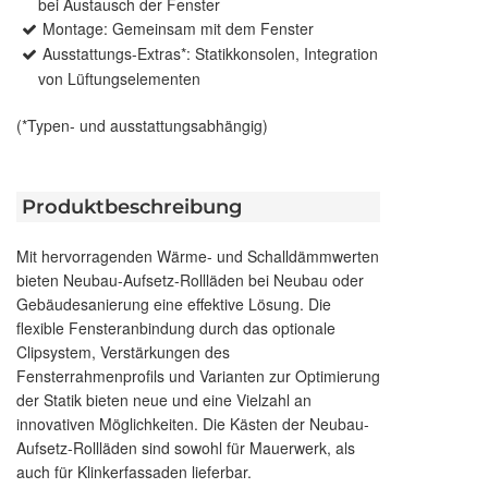
bei Austausch der Fenster
Montage: Gemeinsam mit dem Fenster
Ausstattungs-Extras*: Statikkonsolen, Integration
von Lüftungselementen
(*Typen- und ausstattungsabhängig)
Produktbeschreibung
Mit hervorragenden Wärme- und Schalldämmwerten
bieten Neubau-Aufsetz-Rollläden bei Neubau oder
Gebäudesanierung eine effektive Lösung. Die
flexible Fensteranbindung durch das optionale
Clipsystem, Verstärkungen des
Fensterrahmenprofils und Varianten zur Optimierung
der Statik bieten neue und eine Vielzahl an
innovativen Möglichkeiten. Die Kästen der Neubau-
Aufsetz-Rollläden sind sowohl für Mauerwerk, als
auch für Klinkerfassaden lieferbar.