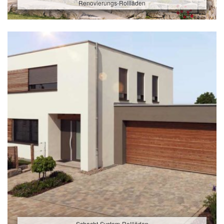
Renovierungs-Rollläden
Schacht-System-Rollläden