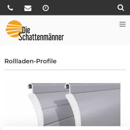
Rollladen-Profile