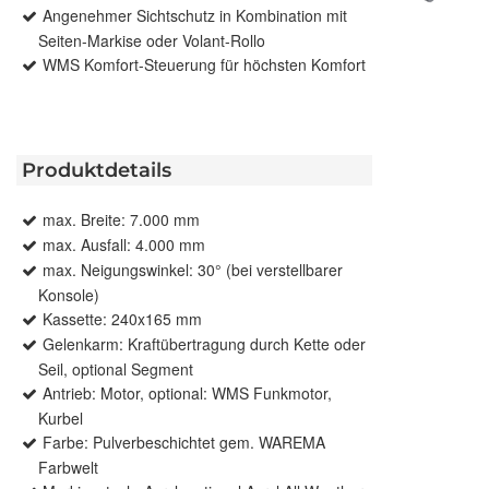
Angenehmer Sichtschutz in Kombination mit
Seiten-Markise oder Volant-Rollo
WMS Komfort-Steuerung für höchsten Komfort
Produktdetails
max. Breite: 7.000 mm
max. Ausfall: 4.000 mm
max. Neigungswinkel: 30° (bei verstellbarer
Konsole)
Kassette: 240x165 mm
Gelenkarm: Kraftübertragung durch Kette oder
Seil, optional Segment
Antrieb: Motor, optional: WMS Funkmotor,
Kurbel
Farbe: Pulverbeschichtet gem. WAREMA
Farbwelt