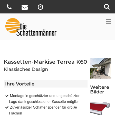
Kassetten-Markise Terrea K60
Klassisches Design
Ihre Vorteile
Weitere
Bilder
Montage in geschützter und ungeschützter
Lage dank geschlossener Kassette möglich
Zuverlässiger Schattenspender für große
Flächen