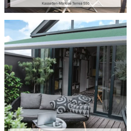
Kassetten-Markise Terrea 550