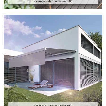
Kassetten-Markise Terrea 580
Kassetten-Markise Terrea K50