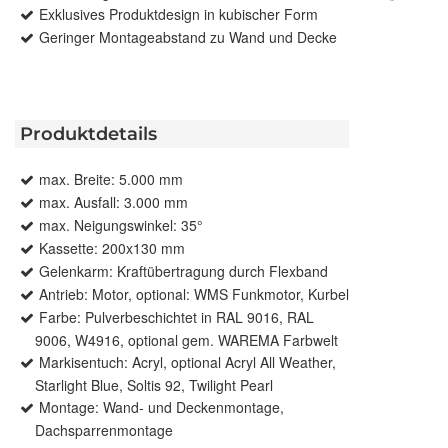
Exklusives Produktdesign in kubischer Form
Geringer Montageabstand zu Wand und Decke
Produktdetails
max. Breite: 5.000 mm
max. Ausfall: 3.000 mm
max. Neigungswinkel: 35°
Kassette: 200x130 mm
Gelenkarm: Kraftübertragung durch Flexband
Antrieb: Motor, optional: WMS Funkmotor, Kurbel
Farbe: Pulverbeschichtet in RAL 9016, RAL
9006, W4916, optional gem. WAREMA Farbwelt
Markisentuch: Acryl, optional Acryl All Weather,
Starlight Blue, Soltis 92, Twilight Pearl
Montage: Wand- und Deckenmontage,
Dachsparrenmontage