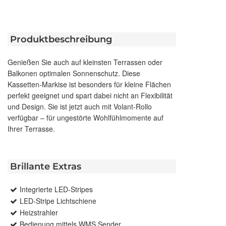
Produktbeschreibung
Genießen Sie auch auf kleinsten Terrassen oder
Balkonen optimalen Sonnenschutz. Diese
Kassetten-Markise ist besonders für kleine Flächen
perfekt geeignet und spart dabei nicht an Flexibilität
und Design. Sie ist jetzt auch mit Volant-Rollo
verfügbar – für ungestörte Wohlfühlmomente auf
Ihrer Terrasse.
Brillante Extras
Integrierte LED-Stripes
LED-Stripe Lichtschiene
Heizstrahler
Bedienung mittels WMS Sender