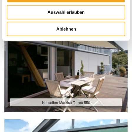
Auswahl erlauben
Ablehnen
Kassetten-Markise Terrea 550