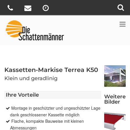
Kassetten-Markise Terrea K50
Klein und geradlinig
Ihre Vorteile
Weitere
Bilder
Montage in geschützter und ungeschützter Lage
dank geschlossener Kassette möglich
Flache, kompakte Bauweise mit kleinen
Abmessungen