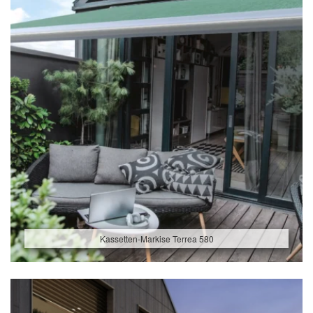
Kassetten-Markise Terrea 580