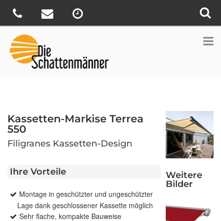
Kassetten-Markise Terrea
550
Filigranes Kassetten-Design
Ihre Vorteile
Weitere
Bilder
Montage in geschützter und ungeschützter
Lage dank geschlossener Kassette möglich
Sehr flache, kompakte Bauweise