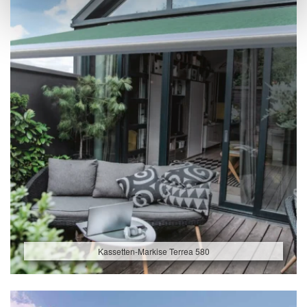
Kassetten-Markise Terrea 580