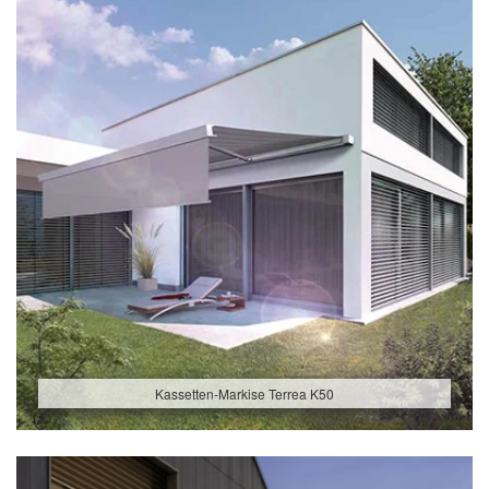
Kassetten-Markise Terrea K50