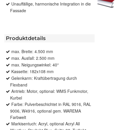
Unauffällige, harmonische Integration in die
Fassade
Produktdetails
max. Breite: 4.500 mm
max. Ausfall: 2.500 mm
max. Neigungswinkel: 40°
Kassette: 182x108 mm
Gelenkarm: Kraftübertragung durch
Flexband
Antrieb: Motor, optional: WMS Funkmotor,
Kurbel
Farbe: Pulverbeschichtet in RAL 9016, RAL
9006, W4916, optional gem. WAREMA
Farbwelt
Markisentuch: Acryl, optional Acryl All