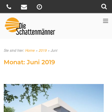
Sie sind hier:
Home
»
2019
»
Juni
Monat:
Juni 2019