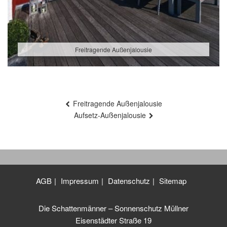
Freitragende Außenjalousie
Beitragsnavigation
Freitragende Außenjalousie
Aufsetz-Außenjalousie
AGB
Impressum
Datenschutz
Sitemap
Die Schattenmänner – Sonnenschutz Müllner
Eisenstädter Straße 19