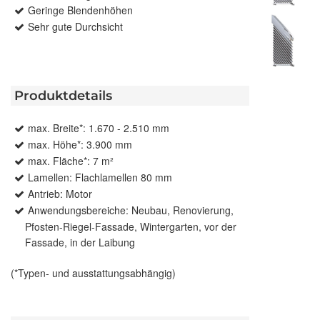
Geringe Blendenhöhen
Sehr gute Durchsicht
Produktdetails
max. Breite*: 1.670 - 2.510 mm
max. Höhe*: 3.900 mm
max. Fläche*: 7 m²
Lamellen: Flachlamellen 80 mm
Antrieb: Motor
Anwendungsbereiche: Neubau, Renovierung,
Pfosten-Riegel-Fassade, Wintergarten, vor der
Fassade, in der Laibung
(*Typen- und ausstattungsabhängig)