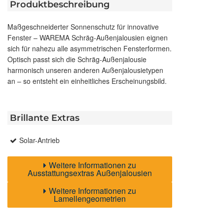
Produktbeschreibung
Maßgeschneiderter Sonnenschutz für innovative
Fenster – WAREMA Schräg-Außenjalousien eignen
sich für nahezu alle asymmetrischen Fensterformen.
Optisch passt sich die Schräg-Außenjalousie
harmonisch unseren anderen Außenjalousietypen
an – so entsteht ein einheitliches Erscheinungsbild.
Brillante Extras
Solar-Antrieb
Weitere Informationen zu
Ausstattungsextras Außenjalousien
Weitere Informationen zu
Lamellengeometrien