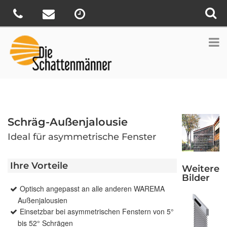
Schräg-Außenjalousie
Ideal für asymmetrische Fenster
Ihre Vorteile
Weitere
Bilder
Optisch angepasst an alle anderen WAREMA
Außenjalousien
Einsetzbar bei asymmetrischen Fenstern von 5°
bis 52° Schrägen