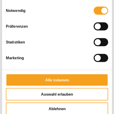
gesammelt haben.
Einwilligungsauswahl
Notwendig
Präferenzen
Aufsetz-Außenjalousie
Statistiken
Marketing
Alle zulassen
Auswahl erlauben
Ablehnen