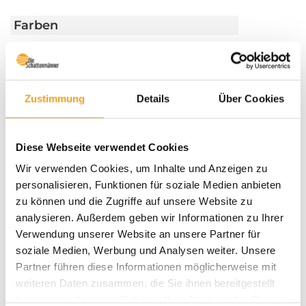
Farben
Weitere Informationen
Das könnte Sie auch interessieren
Zustimmung
Details
Über Cookies
Diese Webseite verwendet Cookies
Wir verwenden Cookies, um Inhalte und Anzeigen zu
personalisieren, Funktionen für soziale Medien anbieten
zu können und die Zugriffe auf unsere Website zu
analysieren. Außerdem geben wir Informationen zu Ihrer
Verwendung unserer Website an unsere Partner für
soziale Medien, Werbung und Analysen weiter. Unsere
Partner führen diese Informationen möglicherweise mit
weiteren Daten zusammen, die Sie ihnen bereitgestellt
haben oder die sie im Rahmen Ihrer Nutzung der Dienste