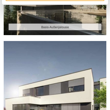
Basis-Außenjalousie