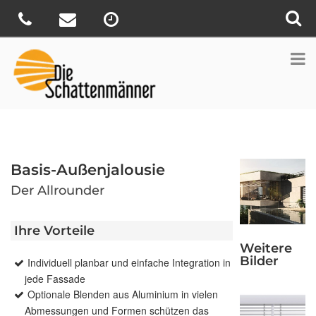
Basis-Außenjalousie
Der Allrounder
Ihre Vorteile
Weitere
Bilder
Individuell planbar und einfache Integration in
jede Fassade
Optionale Blenden aus Aluminium in vielen
Abmessungen und Formen schützen das