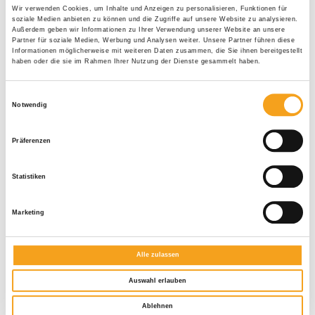
Wir verwenden Cookies, um Inhalte und Anzeigen zu personalisieren, Funktionen für
soziale Medien anbieten zu können und die Zugriffe auf unsere Website zu analysieren.
Außerdem geben wir Informationen zu Ihrer Verwendung unserer Website an unsere
Partner für soziale Medien, Werbung und Analysen weiter. Unsere Partner führen diese
Informationen möglicherweise mit weiteren Daten zusammen, die Sie ihnen bereitgestellt
haben oder die sie im Rahmen Ihrer Nutzung der Dienste gesammelt haben.
Einwilligungsauswahl
Notwendig
Präferenzen
Statistiken
Marketing
Alle zulassen
Aufsetz-Außenjalousie
Auswahl erlauben
Ablehnen