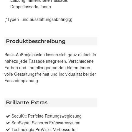
Doppelfassade, innen
(*Typen- und ausstattungsabhängig)
Produktbeschreibung
Basis-Außenjalousien lassen sich ganz einfach in
nahezu jede Fassade integrieren. Verschiedene
Farben und Lamellengeometrien bieten Ihnen
volle Gestaltungsfreiheit und Individualität bei der
Fassadenplanung.
Brillante Extras
SecuKit: Perfekte Rettungsweglösung
SenSigna: Sicheres Frühwarnsystem
Technologie ProVisio: Verbesserter