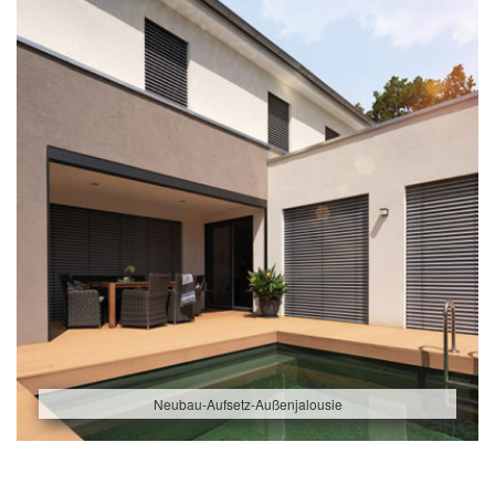
Neubau-Aufsetz-Außenjalousie