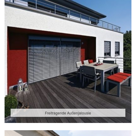
Freitragende Außenjalousie