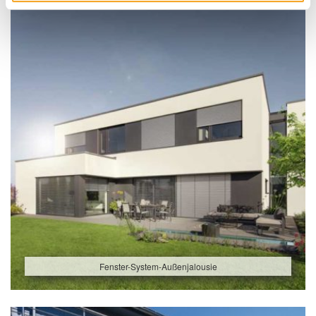
Fenster-System-Außenjalousie