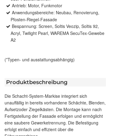
Antrieb: Motor, Funkmotor
Anwendungsbereiche: Neubau, Renovierung,
Pfosten-Riegel-Fassade
Bespannung: Screen, Soltis Veozip, Soltis 92,
Acryl, Twilight Pearl, WAREMA SecuTex-Gewebe
A2
(*Typen- und ausstattungsabhängig)
Produktbeschreibung
Die Schacht-System-Markise integriert sich
unauffällig in bereits vorhandene Schächte, Blenden,
Aufsetzoder Ziegelkästen. Die Montage kann nach
Fertigstellung der Fassade erfolgen und ermöglicht
eine saubere Gewerketrennung. Die Befestigung
erfolgt einfach und effizient über die
Führungsschiene.