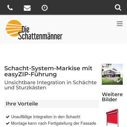
Schacht-System-Markise mit
easyZIP-Führung
Unsichtbare Integration in Schächte
und Sturzkästen
Weitere
Bilder
Ihre Vorteile
Unauffällige Integration in den Schacht
Montage kann nach Fertigstellung der Fassade