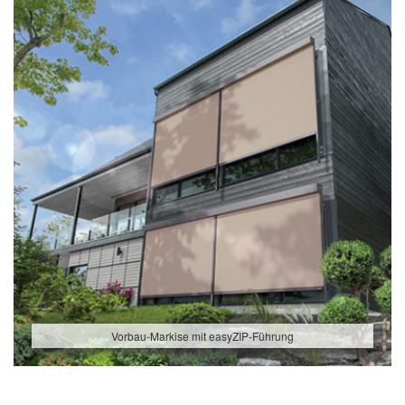
Vorbau-Markise mit easyZIP-Führung