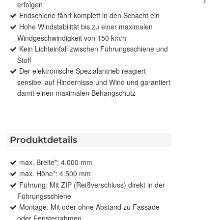
erfolgen
Endschiene fährt komplett in den Schacht ein
Hohe Windstabilität bis zu einer maximalen
Windgeschwindigkeit von 150 km/h
Kein Lichteinfall zwischen Führungsschiene und
Stoff
Der elektronische Spezialantrieb reagiert
sensibel auf Hindernisse und Wind und garantiert
damit einen maximalen Behangschutz
Produktdetails
max. Breite*: 4.000 mm
max. Höhe*: 4.500 mm
Führung: Mit ZIP (Reißverschluss) direkt in der
Führungsschiene
Montage: Mit oder ohne Abstand zu Fassade
oder Fensterrahmen