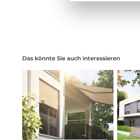
Das könnte Sie auch interessieren