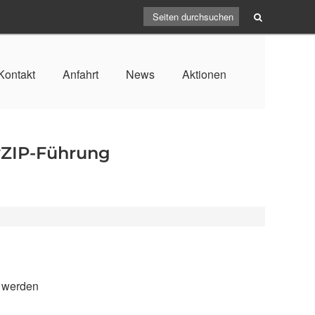
Kontakt
Anfahrt
News
Aktionen
yZIP-Führung
t werden