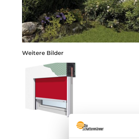
Weitere Bilder