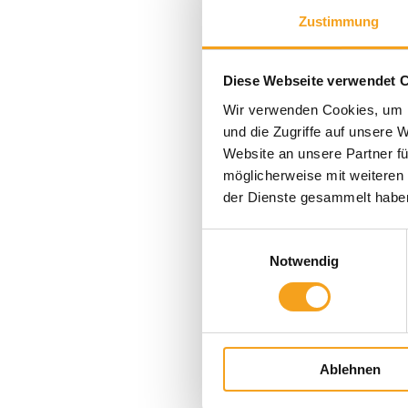
Zustimmung
Diese Webseite verwendet 
Wir verwenden Cookies, um I
und die Zugriffe auf unsere 
Website an unsere Partner fü
möglicherweise mit weiteren
der Dienste gesammelt habe
Einwilligungsauswahl
Notwendig
Ablehnen