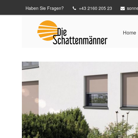
Haben Sie Fragen?
+43 2160 205 23
sonn
Home