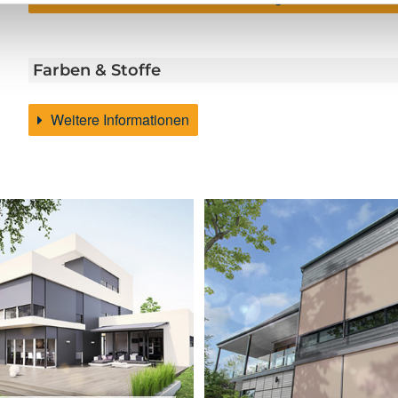
Farben & Stoffe
Weitere Informationen