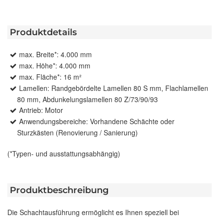
Produktdetails
max. Breite*: 4.000 mm
max. Höhe*: 4.000 mm
max. Fläche*: 16 m²
Lamellen: Randgebördelte Lamellen 80 S mm, Flachlamellen
80 mm, Abdunkelungslamellen 80 Z/73/90/93
Antrieb: Motor
Anwendungsbereiche: Vorhandene Schächte oder
Sturzkästen (Renovierung / Sanierung)
(*Typen- und ausstattungsabhängig)
Produktbeschreibung
Die Schachtausführung ermöglicht es Ihnen speziell bei