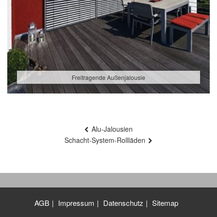
Freitragende Außenjalousie
Beitragsnavigation
Alu-Jalousien
Schacht-System-Rollläden
AGB
Impressum
Datenschutz
Sitemap