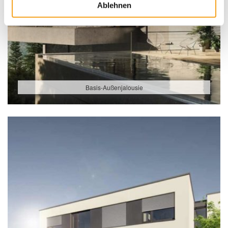
Ablehnen
Basis-Außenjalousie