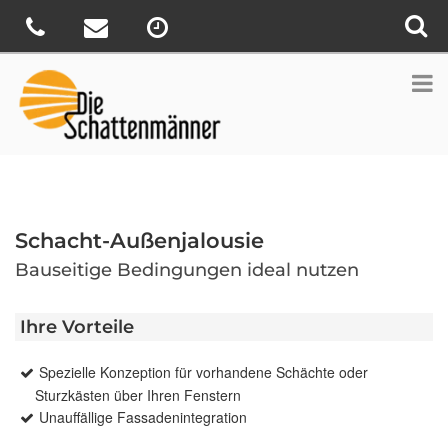
Schacht-Außenjalousie
Bauseitige Bedingungen ideal nutzen
Ihre Vorteile
Spezielle Konzeption für vorhandene Schächte oder
Sturzkästen über Ihren Fenstern
Unauffällige Fassadenintegration