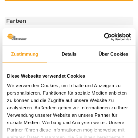
Farben
Weitere Informationen
Zustimmung
Details
Über Cookies
Das könnte Sie auch interessieren
Diese Webseite verwendet Cookies
Wir verwenden Cookies, um Inhalte und Anzeigen zu
personalisieren, Funktionen für soziale Medien anbieten
zu können und die Zugriffe auf unsere Website zu
analysieren. Außerdem geben wir Informationen zu Ihrer
Verwendung unserer Website an unsere Partner für
soziale Medien, Werbung und Analysen weiter. Unsere
Partner führen diese Informationen möglicherweise mit
weiteren Daten zusammen, die Sie ihnen bereitgestellt