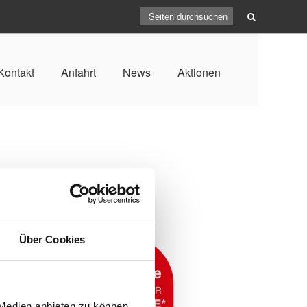
Kontakt
Anfahrt
News
Aktionen
Über Cookies
 Medien anbieten zu können