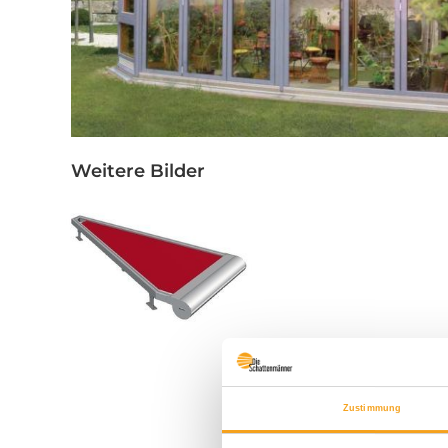
Weitere Bilder
Zustimmung