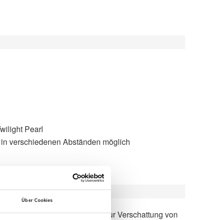
Twilight Pearl
 in verschiedenen Abständen möglich
Über Cookies