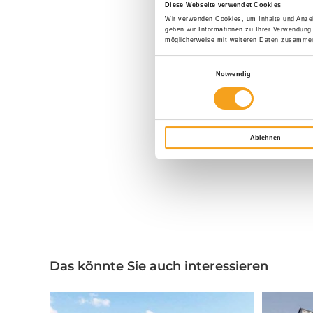
Diese Webseite verwendet Cookies
Wir verwenden Cookies, um Inhalte und Anzei
geben wir Informationen zu Ihrer Verwendung
möglicherweise mit weiteren Daten zusammen,
Einwilligungsauswahl
Notwendig
Ablehnen
Das könnte Sie auch interessieren