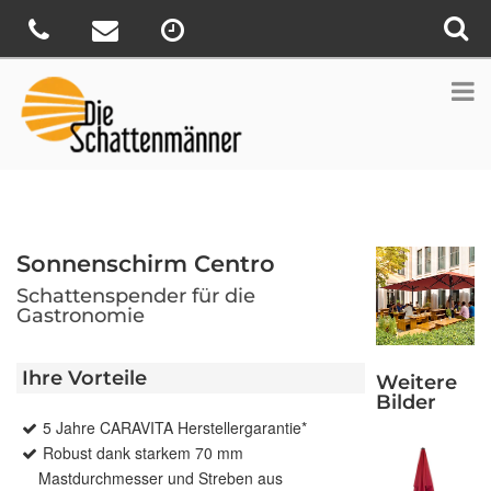
Sonnenschirm Centro
Schattenspender für die
Gastronomie
Ihre Vorteile
Weitere
Bilder
5 Jahre CARAVITA Herstellergarantie*
Robust dank starkem 70 mm
Mastdurchmesser und Streben aus