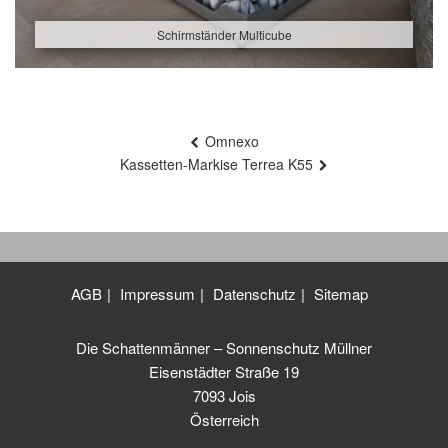
Schirmständer Multicube
Beitragsnavigation
Omnexo
Kassetten-Markise Terrea K55
AGB
Impressum
Datenschutz
Sitemap
Die Schattenmänner – Sonnenschutz Müllner
Eisenstädter Straße 19
7093 Jois
Österreich