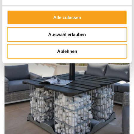
Alle zulassen
Das könnte Sie auch interessieren
Auswahl erlauben
Ablehnen