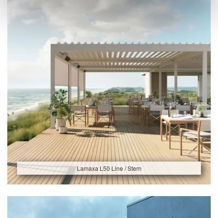
Lamaxa L50 Line / Stern