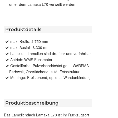
unter dem Lamaxa L70 verweilt werden
Produktdetails
max. Breite: 4.750 mm
max. Ausfall: 6.330 mm
Lamellen: Lamellen sind drehbar und verfahrbar
Antrieb: WMS Funkmotor
Gestellfarbe: Pulverbeschichtet gem. WAREMA
Farbwelt, Oberflächenqualität Feinstruktur
Montage: Freistehend, optional Wandanbindung
Produktbeschreibung
Das Lamellendach Lamaxa L70 ist Ihr Rückzugsort