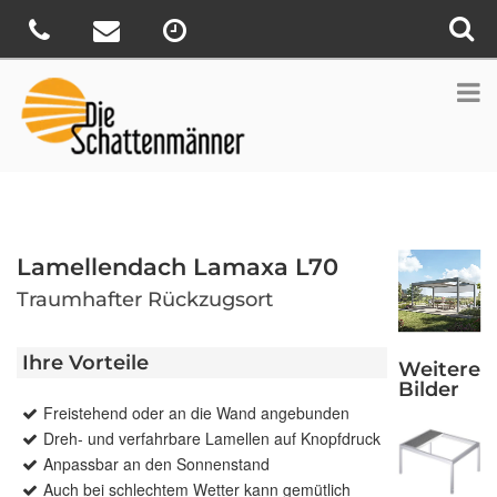
Lamellendach Lamaxa L70
Traumhafter Rückzugsort
Ihre Vorteile
Weitere
Bilder
Freistehend oder an die Wand angebunden
Dreh- und verfahrbare Lamellen auf Knopfdruck
Anpassbar an den Sonnenstand
Auch bei schlechtem Wetter kann gemütlich