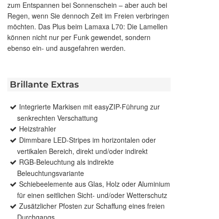
zum Entspannen bei Sonnenschein – aber auch bei
Regen, wenn Sie dennoch Zeit im Freien verbringen
möchten. Das Plus beim Lamaxa L70: Die Lamellen
können nicht nur per Funk gewendet, sondern
ebenso ein- und ausgefahren werden.
Brillante Extras
Integrierte Markisen mit easyZIP-Führung zur
senkrechten Verschattung
Heizstrahler
Dimmbare LED-Stripes im horizontalen oder
vertikalen Bereich, direkt und/oder indirekt
RGB-Beleuchtung als indirekte
Beleuchtungsvariante
Schiebeelemente aus Glas, Holz oder Aluminium
für einen seitlichen Sicht- und/oder Wetterschutz
Zusätzlicher Pfosten zur Schaffung eines freien
Durchgangs